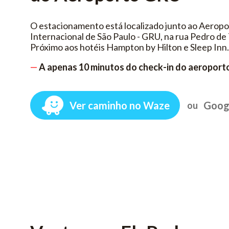
O estacionamento está localizado junto ao Aeropo
Internacional de São Paulo - GRU, na rua Pedro de 
Próximo aos hotéis Hampton by Hilton e Sleep Inn.
—
A apenas 10 minutos do check-in do aeroport
Ver caminho no Waze
Goog
ou