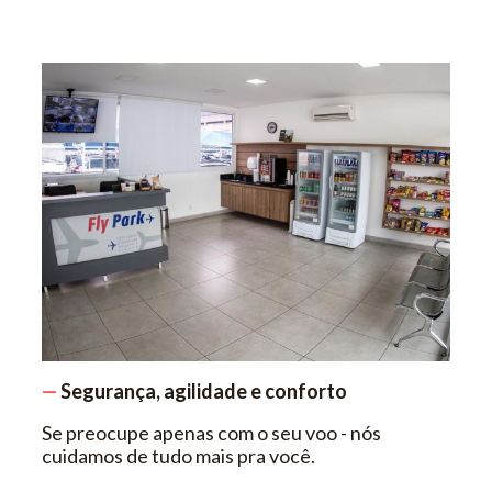
—
Segurança, agilidade e conforto
Se preocupe apenas com o seu voo - nós
cuidamos de tudo mais pra você.