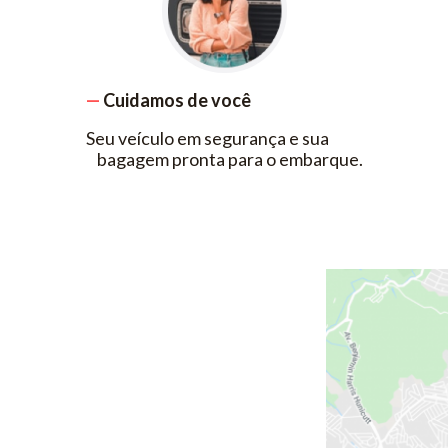
—
Cuidamos de você
Seu veículo em segurança e sua
bagagem pronta para o embarque.