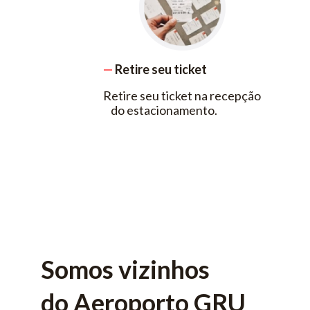
—
Retire seu ticket
Retire seu ticket na recepção
do estacionamento.
Somos vizinhos
do Aeroporto GRU