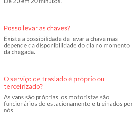
De 20 em 20 minutos.
Posso levar as chaves?
Existe a possibilidade de levar a chave mas
depende da disponibilidade do dia no momento
da chegada.
O serviço de traslado é próprio ou
terceirizado?
As vans são próprias, os motoristas são
funcionários do estacionamento e treinados por
nós.