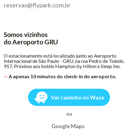
reservas@flypark.com.br
Somos vizinhos
do Aeroporto GRU
O estacionamento está localizado junto ao Aeroporto
Internacional de São Paulo - GRU, na rua Pedro de Toledo,
917.
Próximo aos hotéis Hampton by Hilton e Sleep Inn.
—
A apenas 10 minutos do check-in do aeroporto.
Ver caminho no Waze
ou
Google Maps