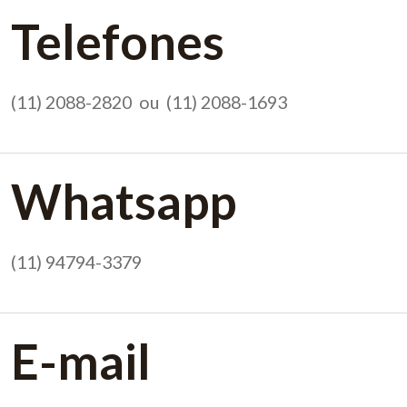
Telefones
(11) 2088-2820 ou (11) 2088-1693
Whatsapp
(11) 94794-3379
E-mail
Loading...